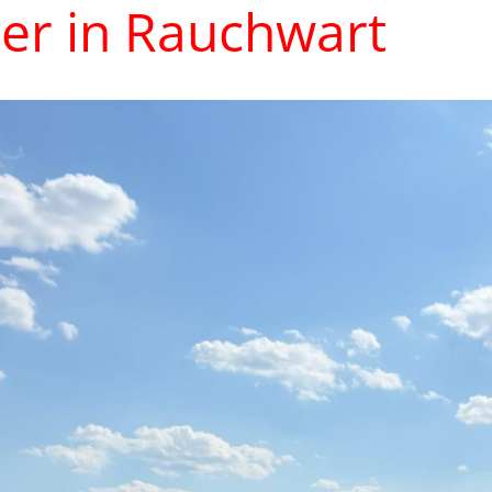
er in Rauchwart