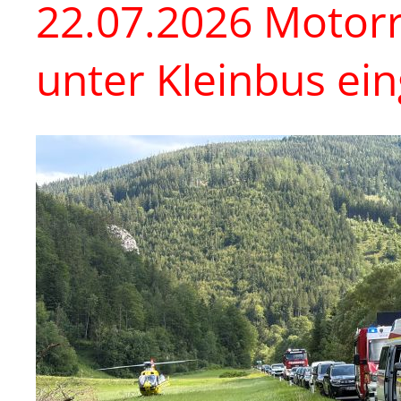
22.07.2026 Motor
unter Kleinbus e