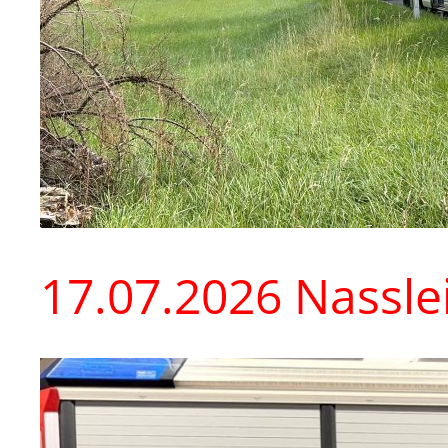
17.07.2026 Nassl