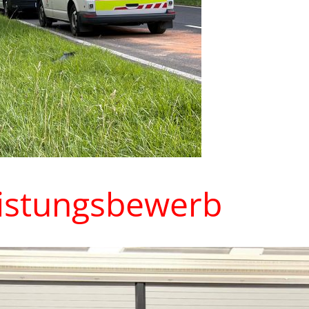
eistungsbewerb