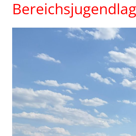
Bereichsjugendlag