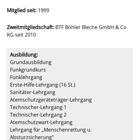
Mitglied seit:
1999
Zweitmitgliedschaft:
BTF Böhler Bleche GmbH & Co
KG seit 2010
Ausbildung:
Grundausbildung
Funkgrundkurs
Funklehrgang
Erste-Hilfe-Lehrgang (16 St.)
Sanitäter-Lehrgang
Atemschutzgeräteträger-Lehrgang
Technischer-Lehrgang 1
Technischer-Lehrgang 2
Atemschutzwart-Lehrgang
Lehrgang für „Menschenrettung u.
Absturzsicherung“