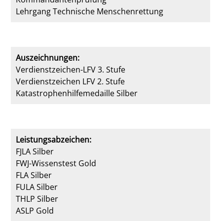
Lehrgang Technische Menschenrettung
Auszeichnungen:
Verdienstzeichen-LFV 3. Stufe
Verdienstzeichen LFV 2. Stufe
Katastrophenhilfemedaille Silber
Leistungsabzeichen:
FJLA Silber
FWJ-Wissenstest Gold
FLA Silber
FULA Silber
THLP Silber
ASLP Gold