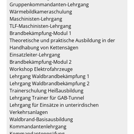
Gruppenkommandanten-Lehrgang
Wärmebildkameraschulung
Maschinisten-Lehrgang
TLF-Maschinisten-Lehrgang
Brandbekämpfung-Modul 1
Theoretische und praktische Ausbildung in der
Handhabung von Kettensägen
Einsatzleiter-Lehrgang
Brandbekämpfung-Modul 2
Workshop Elektrofahrzeuge
Lehrgang Waldbrandbekämpfung 1
Lehrgang Waldbrandbekämpfung 2
Trainerschulung Heißausbildung
Lehrgang Trainer für GAB-Tunnel
Lehrgang für Einsätze in unterirdischen
Verkehrsanlagen
Waldbrand-Basisausbildung
Kommandantenlehrgang
Kommandantenprüfung