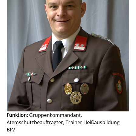
Funktion:
Gruppenkommandant,
Atemschutzbeauftragter, Trainer Heißausbildung
BFV