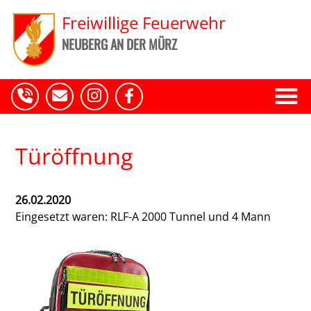
Freiwillige Feuerwehr
NEUBERG AN DER MÜRZ
Türöffnung
26.02.2020
Eingesetzt waren: RLF-A 2000 Tunnel und 4 Mann