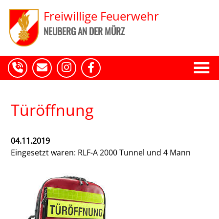
Freiwillige Feuerwehr
NEUBERG AN DER MÜRZ
Türöffnung
04.11.2019
Eingesetzt waren: RLF-A 2000 Tunnel und 4 Mann