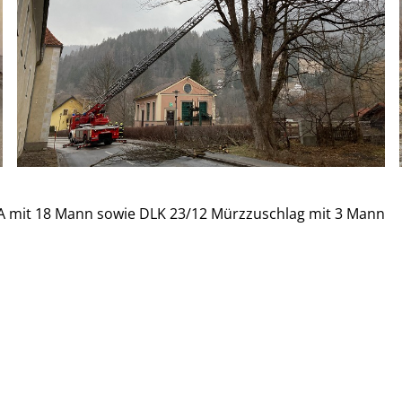
-A mit 18 Mann sowie DLK 23/12 Mürzzuschlag mit 3 Mann