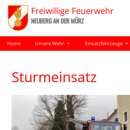
Freiwillige Feuerwehr
NEUBERG AN DER MÜRZ
Home
Unsere Wehr
Einsatzfahrzeuge
Sturmeinsatz