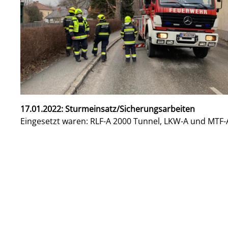
17.01.2022: Sturmeinsatz/Sicherungsarbeiten
Eingesetzt waren: RLF-A 2000 Tunnel, LKW-A und MTF