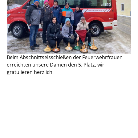
Beim Abschnittseisschießen der Feuerwehrfrauen
erreichten unsere Damen den 5. Platz, wir
gratulieren herzlich!